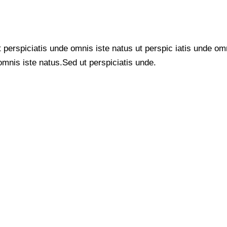
 perspiciatis unde omnis iste natus ut perspic iatis unde omni
mnis iste natus.Sed ut perspiciatis unde.