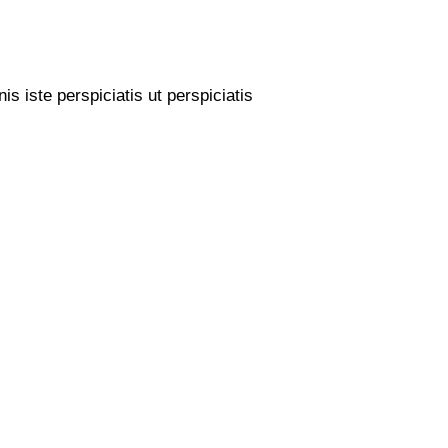
s iste perspiciatis ut perspiciatis