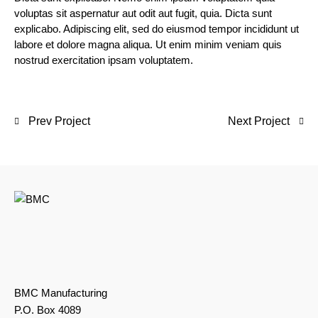
voluptas sit aspernatur aut odit aut fugit, quia. Dicta sunt
explicabo. Adipiscing elit, sed do eiusmod tempor incididunt ut
labore et dolore magna aliqua. Ut enim minim veniam quis
nostrud exercitation ipsam voluptatem.
Prev Project
Next Project
BMC Manufacturing
P.O. Box 4089