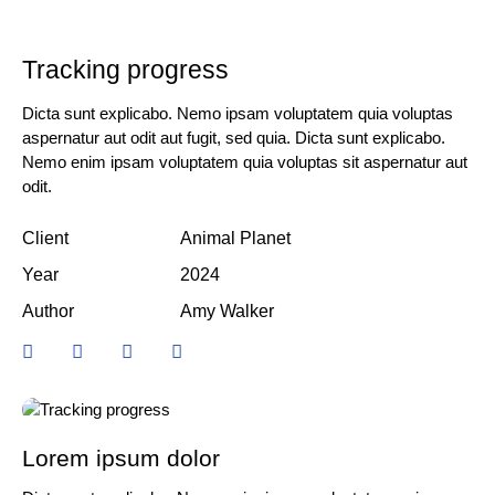
Tracking progress
Dicta sunt explicabo. Nemo ipsam voluptatem quia voluptas
aspernatur aut odit aut fugit, sed quia. Dicta sunt explicabo.
Nemo enim ipsam voluptatem quia voluptas sit aspernatur aut
odit.
Client
Animal Planet
Year
2024
Author
Amy Walker
Lorem ipsum dolor