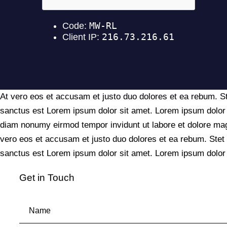
At vero eos et accusam et justo duo dolores et ea rebum. St
sanctus est Lorem ipsum dolor sit amet. Lorem ipsum dolor s
diam nonumy eirmod tempor invidunt ut labore et dolore mag
vero eos et accusam et justo duo dolores et ea rebum. Stet
sanctus est Lorem ipsum dolor sit amet. Lorem ipsum dolor s
Get in Touch