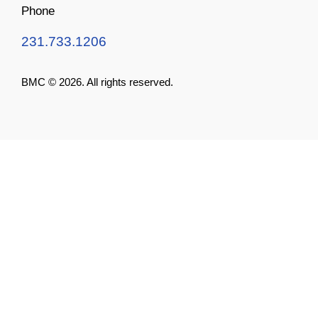
Phone
231.733.1206
BMC © 2026. All rights reserved.