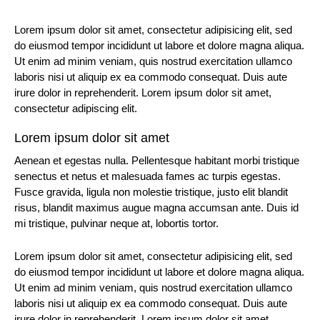
Lorem ipsum dolor sit amet, consectetur adipisicing elit, sed
do eiusmod tempor incididunt ut labore et dolore magna aliqua.
Ut enim ad minim veniam, quis nostrud exercitation ullamco
laboris nisi ut aliquip ex ea commodo consequat. Duis aute
irure dolor in reprehenderit. Lorem ipsum dolor sit amet,
consectetur adipiscing elit.
Lorem ipsum dolor sit amet
Aenean et egestas nulla. Pellentesque habitant morbi tristique
senectus et netus et malesuada fames ac turpis egestas.
Fusce gravida, ligula non molestie tristique, justo elit blandit
risus, blandit maximus augue magna accumsan ante. Duis id
mi tristique, pulvinar neque at, lobortis tortor.
Lorem ipsum dolor sit amet, consectetur adipisicing elit, sed
do eiusmod tempor incididunt ut labore et dolore magna aliqua.
Ut enim ad minim veniam, quis nostrud exercitation ullamco
laboris nisi ut aliquip ex ea commodo consequat. Duis aute
irure dolor in reprehenderit. Lorem ipsum dolor sit amet,