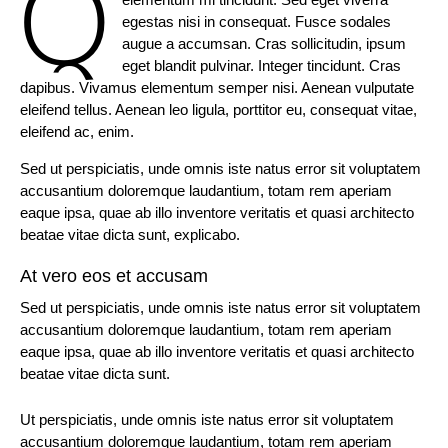
Q
egestas nisi in consequat. Fusce sodales
augue a accumsan. Cras sollicitudin, ipsum
eget blandit pulvinar. Integer tincidunt. Cras
dapibus. Vivamus elementum semper nisi. Aenean vulputate
eleifend tellus. Aenean leo ligula, porttitor eu, consequat vitae,
eleifend ac, enim.
Sed ut perspiciatis, unde omnis iste natus error sit voluptatem
accusantium doloremque laudantium, totam rem aperiam
eaque ipsa, quae ab illo inventore veritatis et quasi architecto
beatae vitae dicta sunt, explicabo.
At vero eos et accusam
Sed ut perspiciatis, unde omnis iste natus error sit voluptatem
accusantium doloremque laudantium, totam rem aperiam
eaque ipsa, quae ab illo inventore veritatis et quasi architecto
beatae vitae dicta sunt.
Ut perspiciatis, unde omnis iste natus error sit voluptatem
accusantium doloremque laudantium, totam rem aperiam