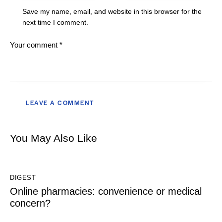
Save my name, email, and website in this browser for the
next time I comment.
You May Also Like
DIGEST
Online pharmacies: convenience or medical
concern?