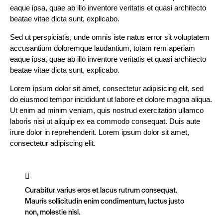
eaque ipsa, quae ab illo inventore veritatis et quasi architecto
beatae vitae dicta sunt, explicabo.
Sed ut perspiciatis, unde omnis iste natus error sit voluptatem
accusantium doloremque laudantium, totam rem aperiam
eaque ipsa, quae ab illo inventore veritatis et quasi architecto
beatae vitae dicta sunt, explicabo.
Lorem ipsum dolor sit amet, consectetur adipisicing elit, sed
do eiusmod tempor incididunt ut labore et dolore magna aliqua.
Ut enim ad minim veniam, quis nostrud exercitation ullamco
laboris nisi ut aliquip ex ea commodo consequat. Duis aute
irure dolor in reprehenderit. Lorem ipsum dolor sit amet,
consectetur adipiscing elit.
Curabitur varius eros et lacus rutrum consequat.
Mauris sollicitudin enim condimentum, luctus justo
non, molestie nisl.