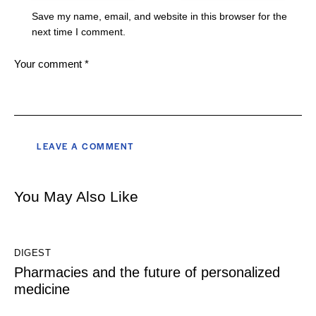
Save my name, email, and website in this browser for the
next time I comment.
You May Also Like
DIGEST
Pharmacies and the future of personalized
medicine