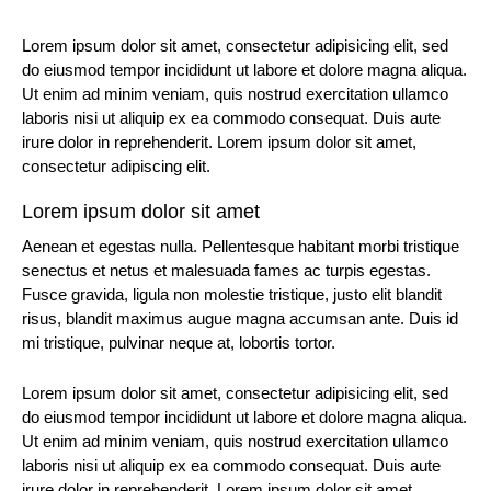
Lorem ipsum dolor sit amet, consectetur adipisicing elit, sed
do eiusmod tempor incididunt ut labore et dolore magna aliqua.
Ut enim ad minim veniam, quis nostrud exercitation ullamco
laboris nisi ut aliquip ex ea commodo consequat. Duis aute
irure dolor in reprehenderit. Lorem ipsum dolor sit amet,
consectetur adipiscing elit.
Lorem ipsum dolor sit amet
Aenean et egestas nulla. Pellentesque habitant morbi tristique
senectus et netus et malesuada fames ac turpis egestas.
Fusce gravida, ligula non molestie tristique, justo elit blandit
risus, blandit maximus augue magna accumsan ante. Duis id
mi tristique, pulvinar neque at, lobortis tortor.
Lorem ipsum dolor sit amet, consectetur adipisicing elit, sed
do eiusmod tempor incididunt ut labore et dolore magna aliqua.
Ut enim ad minim veniam, quis nostrud exercitation ullamco
laboris nisi ut aliquip ex ea commodo consequat. Duis aute
irure dolor in reprehenderit. Lorem ipsum dolor sit amet,