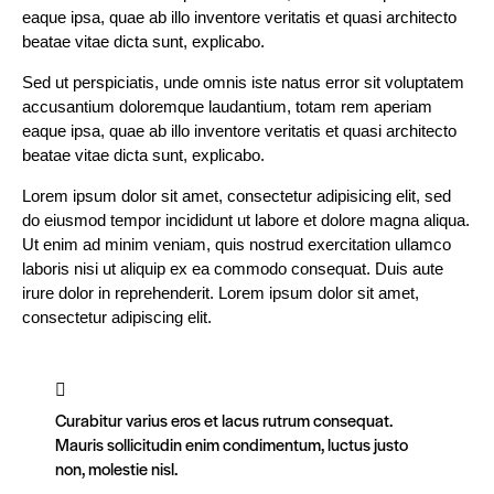
eaque ipsa, quae ab illo inventore veritatis et quasi architecto
beatae vitae dicta sunt, explicabo.
Sed ut perspiciatis, unde omnis iste natus error sit voluptatem
accusantium doloremque laudantium, totam rem aperiam
eaque ipsa, quae ab illo inventore veritatis et quasi architecto
beatae vitae dicta sunt, explicabo.
Lorem ipsum dolor sit amet, consectetur adipisicing elit, sed
do eiusmod tempor incididunt ut labore et dolore magna aliqua.
Ut enim ad minim veniam, quis nostrud exercitation ullamco
laboris nisi ut aliquip ex ea commodo consequat. Duis aute
irure dolor in reprehenderit. Lorem ipsum dolor sit amet,
consectetur adipiscing elit.
Curabitur varius eros et lacus rutrum consequat.
Mauris sollicitudin enim condimentum, luctus justo
non, molestie nisl.