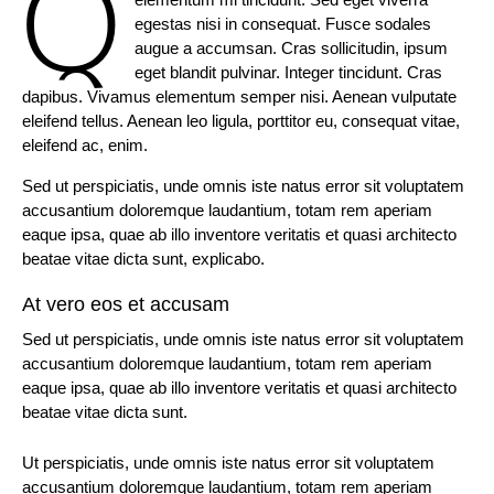
Q
egestas nisi in consequat. Fusce sodales
augue a accumsan. Cras sollicitudin, ipsum
eget blandit pulvinar. Integer tincidunt. Cras
dapibus. Vivamus elementum semper nisi. Aenean vulputate
eleifend tellus. Aenean leo ligula, porttitor eu, consequat vitae,
eleifend ac, enim.
Sed ut perspiciatis, unde omnis iste natus error sit voluptatem
accusantium doloremque laudantium, totam rem aperiam
eaque ipsa, quae ab illo inventore veritatis et quasi architecto
beatae vitae dicta sunt, explicabo.
At vero eos et accusam
Sed ut perspiciatis, unde omnis iste natus error sit voluptatem
accusantium doloremque laudantium, totam rem aperiam
eaque ipsa, quae ab illo inventore veritatis et quasi architecto
beatae vitae dicta sunt.
Ut perspiciatis, unde omnis iste natus error sit voluptatem
accusantium doloremque laudantium, totam rem aperiam