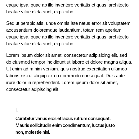
eaque ipsa, quae ab illo inventore veritatis et quasi architecto
beatae vitae dicta sunt, explicabo.
Sed ut perspiciatis, unde omnis iste natus error sit voluptatem
accusantium doloremque laudantium, totam rem aperiam
eaque ipsa, quae ab illo inventore veritatis et quasi architecto
beatae vitae dicta sunt, explicabo.
Lorem ipsum dolor sit amet, consectetur adipisicing elit, sed
do eiusmod tempor incididunt ut labore et dolore magna aliqua.
Ut enim ad minim veniam, quis nostrud exercitation ullamco
laboris nisi ut aliquip ex ea commodo consequat. Duis aute
irure dolor in reprehenderit. Lorem ipsum dolor sit amet,
consectetur adipiscing elit.
Curabitur varius eros et lacus rutrum consequat.
Mauris sollicitudin enim condimentum, luctus justo
non, molestie nisl.