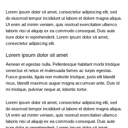
Lorem ipsum dolor sit amet, consectetur adipisicing elit, sed
do eiusmod tempor incididunt ut labore et dolore magna aliqua.
Ut enim ad minim veniam, quis nostrud exercitation ullamco
laboris nisi ut aliquip ex ea commodo consequat. Duis aute
irure dolor in reprehenderit. Lorem ipsum dolor sit amet,
consectetur adipiscing elit.
Lorem ipsum dolor sit amet
Aenean et egestas nulla. Pellentesque habitant morbi tristique
senectus et netus et malesuada fames ac turpis egestas.
Fusce gravida, ligula non molestie tristique, justo elit blandit
risus, blandit maximus augue magna accumsan ante. Duis id
mi tristique, pulvinar neque at, lobortis tortor.
Lorem ipsum dolor sit amet, consectetur adipisicing elit, sed
do eiusmod tempor incididunt ut labore et dolore magna aliqua.
Ut enim ad minim veniam, quis nostrud exercitation ullamco
laboris nisi ut aliquip ex ea commodo consequat. Duis aute
irure dolor in reprehenderit. Lorem ipsum dolor sit amet,