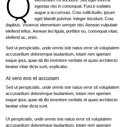
Q
egestas nisi in consequat. Fusce sodales
augue a accumsan. Cras sollicitudin, ipsum
eget blandit pulvinar. Integer tincidunt. Cras
dapibus. Vivamus elementum semper nisi. Aenean vulputate
eleifend tellus. Aenean leo ligula, porttitor eu, consequat vitae,
eleifend ac, enim.
Sed ut perspiciatis, unde omnis iste natus error sit voluptatem
accusantium doloremque laudantium, totam rem aperiam
eaque ipsa, quae ab illo inventore veritatis et quasi architecto
beatae vitae dicta sunt, explicabo.
At vero eos et accusam
Sed ut perspiciatis, unde omnis iste natus error sit voluptatem
accusantium doloremque laudantium, totam rem aperiam
eaque ipsa, quae ab illo inventore veritatis et quasi architecto
beatae vitae dicta sunt.
Ut perspiciatis, unde omnis iste natus error sit voluptatem
accusantium doloremque laudantium, totam rem aperiam