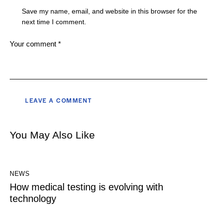
Save my name, email, and website in this browser for the
next time I comment.
You May Also Like
NEWS
How medical testing is evolving with
technology