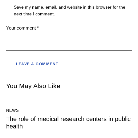
Save my name, email, and website in this browser for the
next time I comment.
You May Also Like
NEWS
The role of medical research centers in public
health