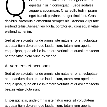
Q
egestas nisi in consequat. Fusce sodales
augue a accumsan. Cras sollicitudin, ipsum
eget blandit pulvinar. Integer tincidunt. Cras
dapibus. Vivamus elementum semper nisi. Aenean vulputate
eleifend tellus. Aenean leo ligula, porttitor eu, consequat vitae,
eleifend ac, enim.
Sed ut perspiciatis, unde omnis iste natus error sit voluptatem
accusantium doloremque laudantium, totam rem aperiam
eaque ipsa, quae ab illo inventore veritatis et quasi architecto
beatae vitae dicta sunt, explicabo.
At vero eos et accusam
Sed ut perspiciatis, unde omnis iste natus error sit voluptatem
accusantium doloremque laudantium, totam rem aperiam
eaque ipsa, quae ab illo inventore veritatis et quasi architecto
beatae vitae dicta sunt.
Ut perspiciatis, unde omnis iste natus error sit voluptatem
accusantium doloremque laudantium, totam rem aperiam