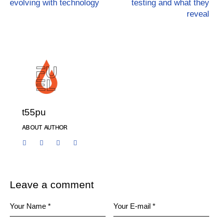
evolving with technology
testing and what they
reveal
t55pu
ABOUT AUTHOR
Leave a comment