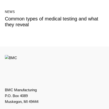
NEWS
Common types of medical testing and what
they reveal
BMC Manufacturing
P.O. Box 4089
Muskegon, MI 49444