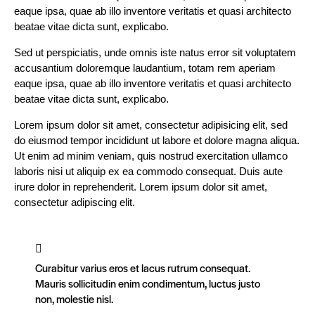
eaque ipsa, quae ab illo inventore veritatis et quasi architecto
beatae vitae dicta sunt, explicabo.
Sed ut perspiciatis, unde omnis iste natus error sit voluptatem
accusantium doloremque laudantium, totam rem aperiam
eaque ipsa, quae ab illo inventore veritatis et quasi architecto
beatae vitae dicta sunt, explicabo.
Lorem ipsum dolor sit amet, consectetur adipisicing elit, sed
do eiusmod tempor incididunt ut labore et dolore magna aliqua.
Ut enim ad minim veniam, quis nostrud exercitation ullamco
laboris nisi ut aliquip ex ea commodo consequat. Duis aute
irure dolor in reprehenderit. Lorem ipsum dolor sit amet,
consectetur adipiscing elit.
Curabitur varius eros et lacus rutrum consequat.
Mauris sollicitudin enim condimentum, luctus justo
non, molestie nisl.