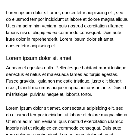
Lorem ipsum dolor sit amet, consectetur adipisicing elit, sed
do eiusmod tempor incididunt ut labore et dolore magna aliqua.
Ut enim ad minim veniam, quis nostrud exercitation ullamco
laboris nisi ut aliquip ex ea commodo consequat. Duis aute
irure dolor in reprehenderit. Lorem ipsum dolor sit amet,
consectetur adipiscing elit.
Lorem ipsum dolor sit amet
Aenean et egestas nulla. Pellentesque habitant morbi tristique
senectus et netus et malesuada fames ac turpis egestas.
Fusce gravida, ligula non molestie tristique, justo elit blandit
risus, blandit maximus augue magna accumsan ante. Duis id
mi tristique, pulvinar neque at, lobortis tortor.
Lorem ipsum dolor sit amet, consectetur adipisicing elit, sed
do eiusmod tempor incididunt ut labore et dolore magna aliqua.
Ut enim ad minim veniam, quis nostrud exercitation ullamco
laboris nisi ut aliquip ex ea commodo consequat. Duis aute
irure dolor in reprehenderit. Lorem ipsum dolor sit amet,